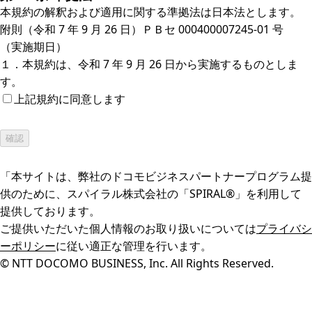
本規約の解釈および適用に関する準拠法は日本法とします。
附則（令和 7 年 9 月 26 日）ＰＢセ 000400007245-01 号
（実施期日）
１．本規約は、令和 7 年 9 月 26 日から実施するものとしま
す。
上記規約に同意します
「本サイトは、弊社のドコモビジネスパートナープログラム提
供のために、スパイラル株式会社の「SPIRAL®」を利用して
提供しております。
ご提供いただいた個人情報のお取り扱いについては
プライバシ
ーポリシー
に従い適正な管理を行います。
© NTT DOCOMO BUSINESS, Inc. All Rights Reserved.