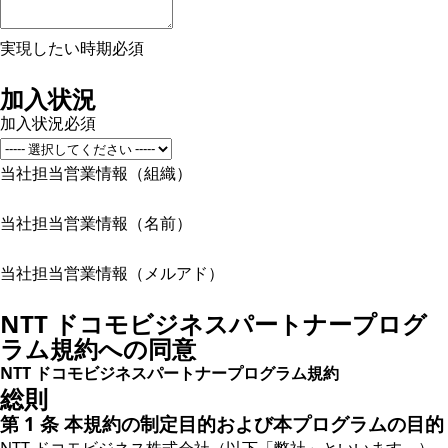
実現したい時期
必須
加入状況
加入状況
必須
当社担当営業情報（組織）
当社担当営業情報（名前）
当社担当営業情報（メルアド）
NTT ドコモビジネスパートナープログ
ラム規約への同意
NTT ドコモビジネスパートナープログラム規約
総則
第 1 条 本規約の制定目的および本プログラムの目的