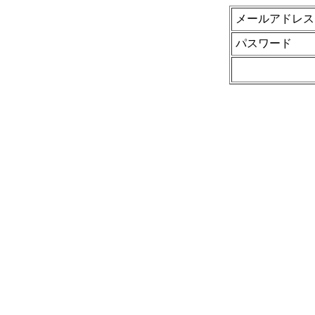
メールアドレス
パスワード