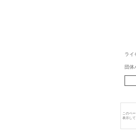
ライ
団体
このペー
表示して