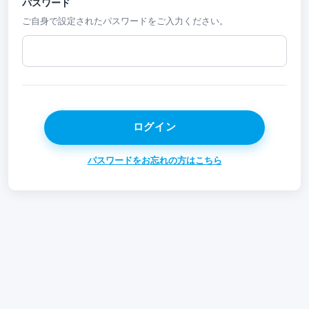
パスワード
ご自身で設定されたパスワードをご入力ください。
パスワードをお忘れの方はこちら