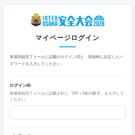
マイページログイン
来場登録完了メールに記載のログインIDと、登録時に設定したパ
スワードを入力してください。
ログインID
来場登録完了メールに記載された「INT＋5桁の数字」を入力して
ください。