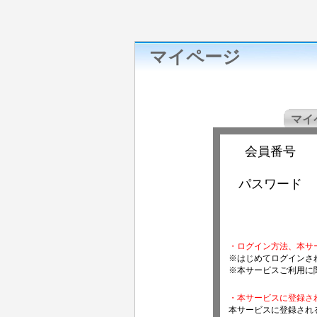
マイページ
マイ
会員番号
パスワード
・ログイン方法、本サ
※はじめてログインさ
※本サービスご利用に
・本サービスに登録さ
本サービスに登録され