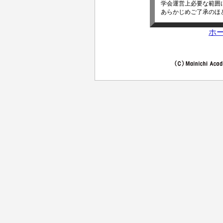
学会運営上必要な範囲
あらかじめご了承のほ
ホ