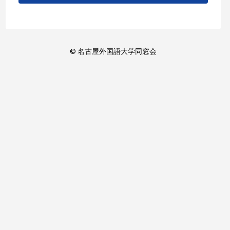
© 名古屋外国語大学同窓会