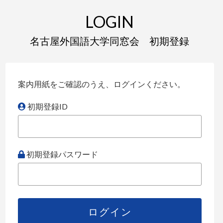
LOGIN
名古屋外国語大学同窓会 初期登録
案内用紙をご確認のうえ、ログインください。
初期登録ID
初期登録パスワード