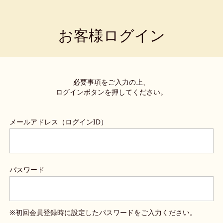
お客様ログイン
必要事項をご入力の上、
ログインボタンを押してください。
メールアドレス（ログインID）
パスワード
※初回会員登録時に設定したパスワードをご入力ください。