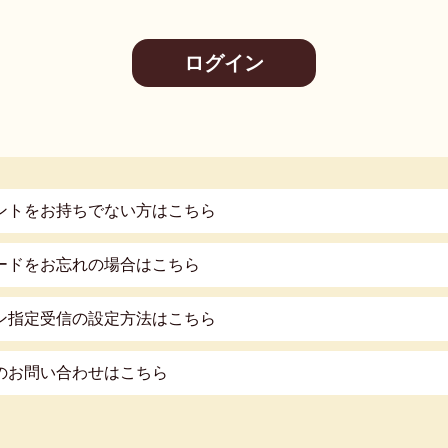
ントをお持ちでない方はこちら
ードをお忘れの場合はこちら
ン指定受信の設定方法はこちら
のお問い合わせはこちら