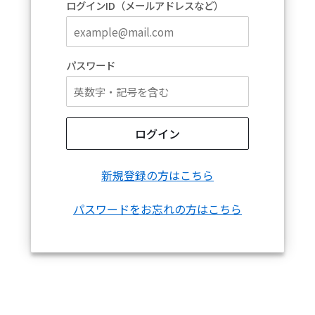
ログインID（メールアドレスなど）
パスワード
ログイン
新規登録の方はこちら
パスワードをお忘れの方はこちら