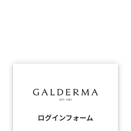
ログインフォーム