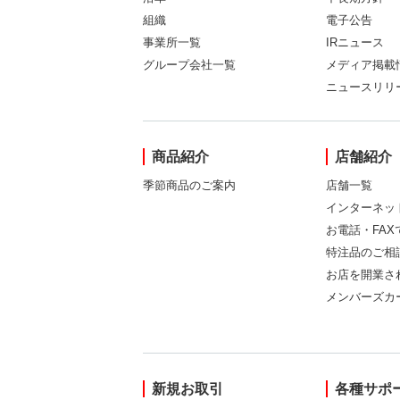
組織
電子公告
事業所一覧
IRニュース
グループ会社一覧
メディア掲載
ニュースリリ
商品紹介
店舗紹介
季節商品のご案内
店舗一覧
インターネッ
お電話・FA
特注品のご相
お店を開業さ
メンバーズカ
新規お取引
各種サポ