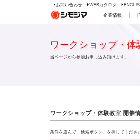
お問い合わせ
WEBカタログ
ENGLI
企業情報
ワークショップ・体
当ページから参加お申し込み頂けます。
ワークショップ・体験教室 開催
条件を選んで「検索ボタン」を押してくださ