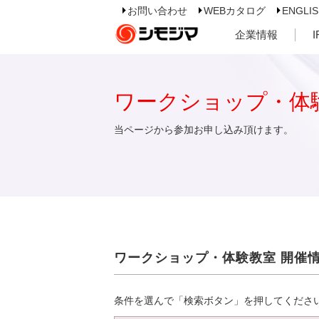
お問い合わせ
WEBカタログ
ENGLI
企業情報
ワークショップ・体
当ページから参加お申し込み頂けます。
ワークショップ・体験教室 開催
条件を選んで「検索ボタン」を押してくださ