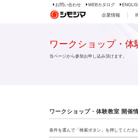
お問い合わせ
WEBカタログ
ENGLI
企業情報
ワークショップ・体
当ページから参加お申し込み頂けます。
ワークショップ・体験教室 開催
条件を選んで「検索ボタン」を押してくださ