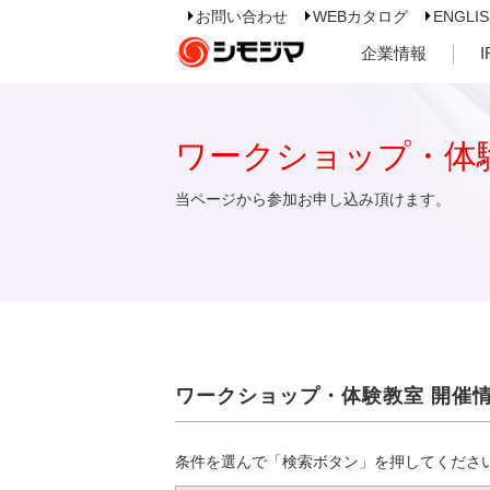
お問い合わせ
WEBカタログ
ENGLI
企業情報
ワークショップ・体
当ページから参加お申し込み頂けます。
ワークショップ・体験教室 開催
条件を選んで「検索ボタン」を押してくださ