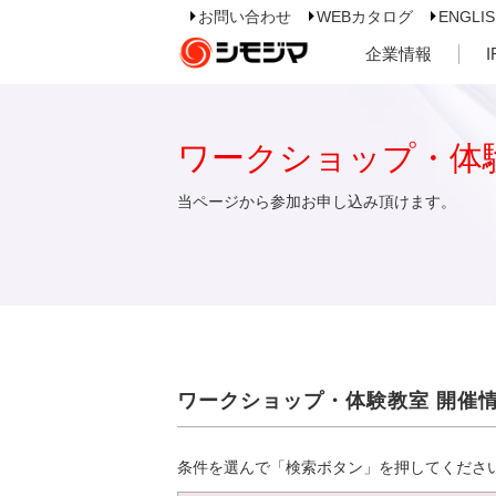
お問い合わせ
WEBカタログ
ENGLI
企業情報
ワークショップ・体
当ページから参加お申し込み頂けます。
ワークショップ・体験教室 開催
条件を選んで「検索ボタン」を押してくださ