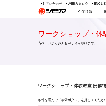
お問い合わせ
WEBカタログ
ENGLI
企業情報
ワークショップ・体
当ページから参加お申し込み頂けます。
ワークショップ・体験教室 開催
条件を選んで「検索ボタン」を押してくださ