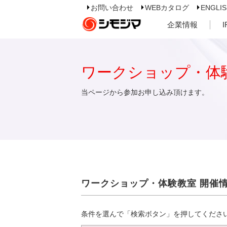
お問い合わせ
WEBカタログ
ENGLI
企業情報
ワークショップ・体
当ページから参加お申し込み頂けます。
ワークショップ・体験教室 開催
条件を選んで「検索ボタン」を押してくださ