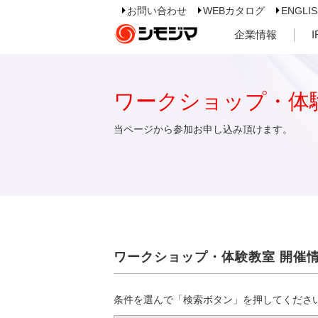
お問い合わせ
WEBカタログ
ENGLI
企業情報
ワークショップ・体
当ページから参加お申し込み頂けます。
ワークショップ・体験教室 開催
条件を選んで「検索ボタン」を押してくださ