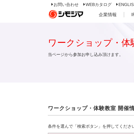
お問い合わせ
WEBカタログ
ENGLI
企業情報
ワークショップ・体
当ページから参加お申し込み頂けます。
ワークショップ・体験教室 開催
条件を選んで「検索ボタン」を押してくださ