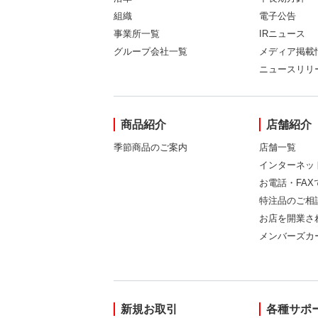
組織
電子公告
事業所一覧
IRニュース
グループ会社一覧
メディア掲載
ニュースリリ
商品紹介
店舗紹介
季節商品のご案内
店舗一覧
インターネッ
お電話・FA
特注品のご相
お店を開業さ
メンバーズカ
新規お取引
各種サポ