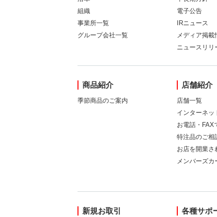
組織
電子公告
事業所一覧
IRニュース
グループ会社一覧
メディア掲載
ニュースリリ
商品紹介
店舗紹介
季節商品のご案内
店舗一覧
インターネッ
お電話・FA
特注品のご相
お店を開業さ
メンバーズカ
新規お取引
各種サポ