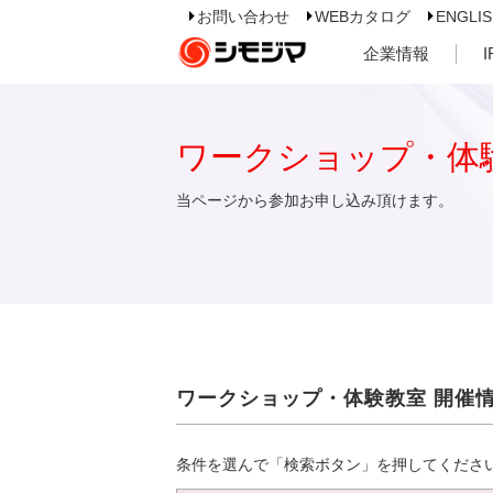
お問い合わせ
WEBカタログ
ENGLI
企業情報
ワークショップ・体
当ページから参加お申し込み頂けます。
ワークショップ・体験教室 開催
条件を選んで「検索ボタン」を押してくださ