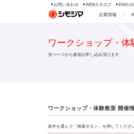
お問い合わせ
WEBカタログ
ENGLI
企業情報
ワークショップ・体
当ページから参加お申し込み頂けます。
ワークショップ・体験教室 開催
条件を選んで「検索ボタン」を押してくださ