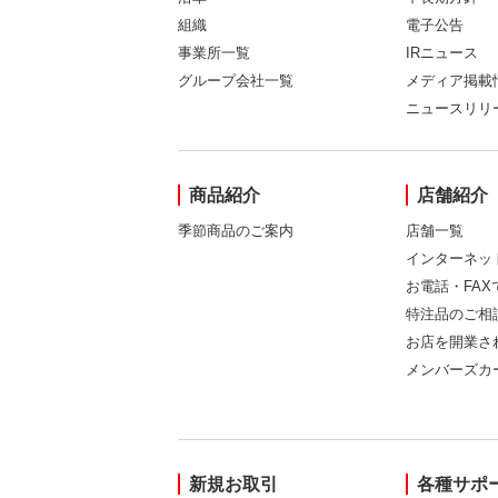
組織
電子公告
事業所一覧
IRニュース
グループ会社一覧
メディア掲載
ニュースリリ
商品紹介
店舗紹介
季節商品のご案内
店舗一覧
インターネッ
お電話・FA
特注品のご相
お店を開業さ
メンバーズカ
新規お取引
各種サポ