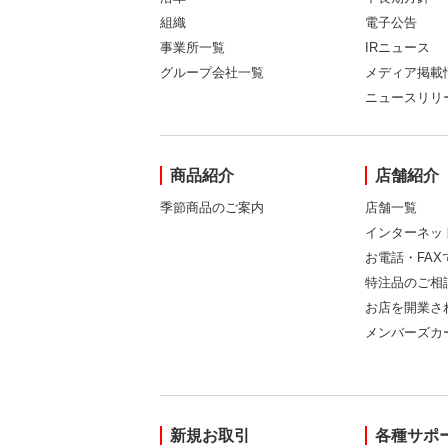
組織
電子公告
事業所一覧
IRニュース
グループ会社一覧
メディア掲載
ニュースリリ
商品紹介
店舗紹介
季節商品のご案内
店舗一覧
インターネッ
お電話・FA
特注品のご相
お店を開業さ
メンバーズカ
新規お取引
各種サポ