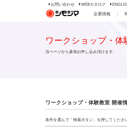
お問い合わせ
WEBカタログ
ENGLI
企業情報
ワークショップ・体
当ページから参加お申し込み頂けます。
ワークショップ・体験教室 開催
条件を選んで「検索ボタン」を押してくださ