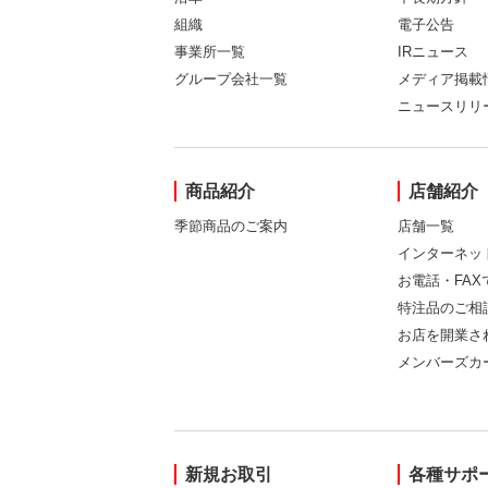
組織
電子公告
事業所一覧
IRニュース
グループ会社一覧
メディア掲載
ニュースリリ
商品紹介
店舗紹介
季節商品のご案内
店舗一覧
インターネッ
お電話・FA
特注品のご相
お店を開業さ
メンバーズカ
新規お取引
各種サポ