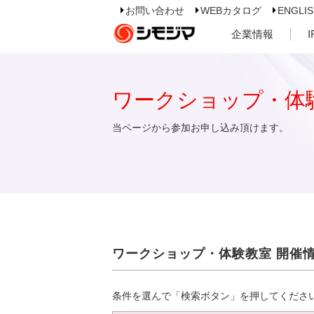
お問い合わせ
WEBカタログ
ENGLI
企業情報
ワークショップ・体
当ページから参加お申し込み頂けます。
ワークショップ・体験教室 開催
条件を選んで「検索ボタン」を押してくださ