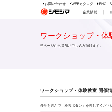
お問い合わせ
WEBカタログ
ENGLI
企業情報
ワークショップ・体
当ページから参加お申し込み頂けます。
ワークショップ・体験教室 開催
条件を選んで「検索ボタン」を押してくださ