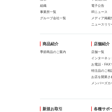
組織
電子公告
事業所一覧
IRニュース
グループ会社一覧
メディア掲載
ニュースリリ
商品紹介
店舗紹介
季節商品のご案内
店舗一覧
インターネッ
お電話・FA
特注品のご相
お店を開業さ
メンバーズカ
新規お取引
各種サポ