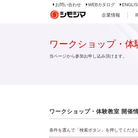
お問い合わせ
WEBカタログ
ENGLI
企業情報
ワークショップ・体
当ページから参加お申し込み頂けます。
ワークショップ・体験教室 開催
条件を選んで「検索ボタン」を押してくださ