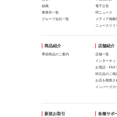
組織
電子公告
事業所一覧
IRニュース
グループ会社一覧
メディア掲載
ニュースリリ
商品紹介
店舗紹介
季節商品のご案内
店舗一覧
インターネッ
お電話・FA
特注品のご相
お店を開業さ
メンバーズカ
新規お取引
各種サポ