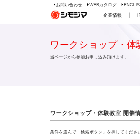
お問い合わせ
WEBカタログ
ENGLI
企業情報
ワークショップ・体
当ページから参加お申し込み頂けます。
ワークショップ・体験教室 開催
条件を選んで「検索ボタン」を押してくださ