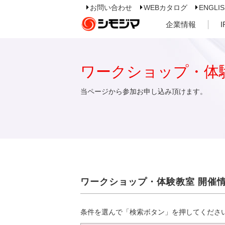
お問い合わせ
WEBカタログ
ENGLI
企業情報
ワークショップ・体
当ページから参加お申し込み頂けます。
ワークショップ・体験教室 開催
条件を選んで「検索ボタン」を押してくださ