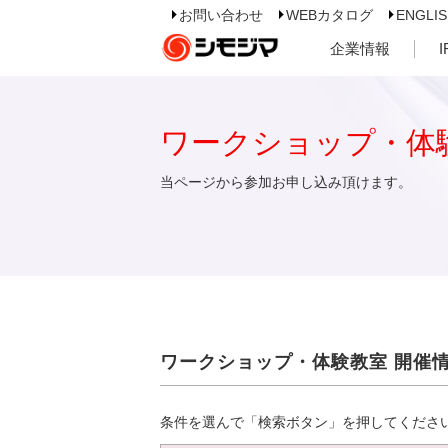
お問い合わせ
WEBカタログ
ENGLI
企業情報
ワークショップ・体
当ページから参加お申し込み頂けます。
ワークショップ・体験教室 開催
条件を選んで「検索ボタン」を押してくださ