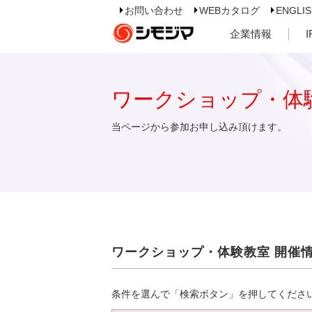
お問い合わせ
WEBカタログ
ENGLI
企業情報
ワークショップ・体
当ページから参加お申し込み頂けます。
ワークショップ・体験教室 開催
条件を選んで「検索ボタン」を押してくださ