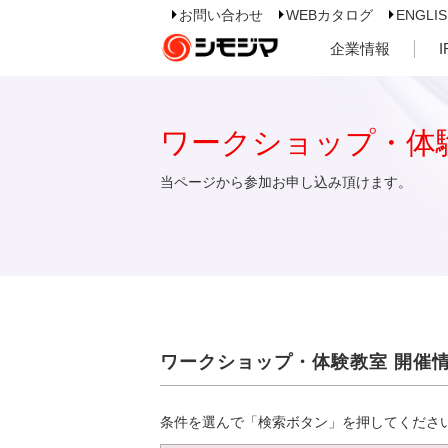
お問い合わせ
WEBカタログ
ENGLI
企業情報
ワークショップ・体
当ページから参加お申し込み頂けます。
ワークショップ・体験教室 開催
条件を選んで「検索ボタン」を押してくださ