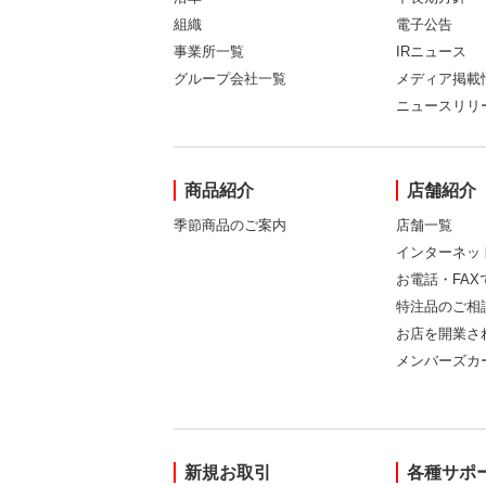
組織
電子公告
事業所一覧
IRニュース
グループ会社一覧
メディア掲載
ニュースリリ
商品紹介
店舗紹介
季節商品のご案内
店舗一覧
インターネッ
お電話・FA
特注品のご相
お店を開業さ
メンバーズカ
新規お取引
各種サポ