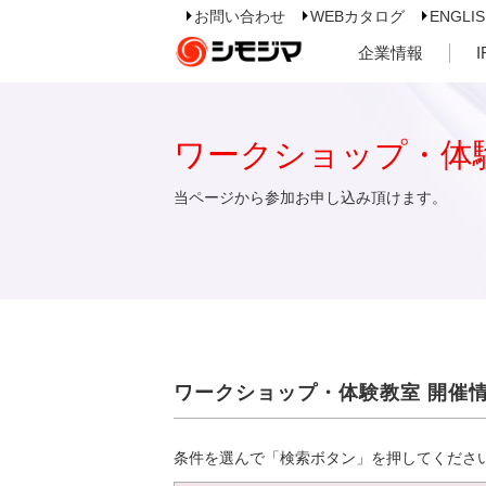
お問い合わせ
WEBカタログ
ENGLI
企業情報
ワークショップ・体
当ページから参加お申し込み頂けます。
ワークショップ・体験教室 開催
条件を選んで「検索ボタン」を押してくださ