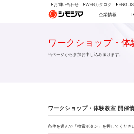
お問い合わせ
WEBカタログ
ENGLI
企業情報
ワークショップ・体
当ページから参加お申し込み頂けます。
ワークショップ・体験教室 開催
条件を選んで「検索ボタン」を押してくださ