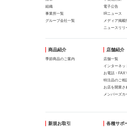
組織
電子公告
事業所一覧
IRニュース
グループ会社一覧
メディア掲載
ニュースリリ
商品紹介
店舗紹介
季節商品のご案内
店舗一覧
インターネッ
お電話・FA
特注品のご相
お店を開業さ
メンバーズカ
新規お取引
各種サポ