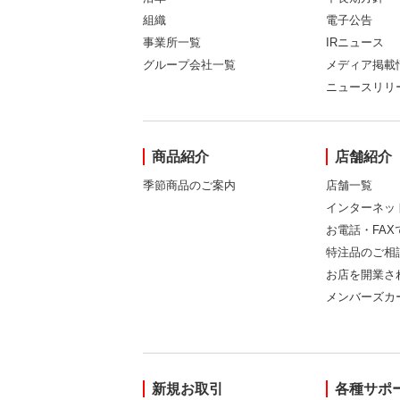
組織
電子公告
事業所一覧
IRニュース
グループ会社一覧
メディア掲載
ニュースリリ
商品紹介
店舗紹介
季節商品のご案内
店舗一覧
インターネッ
お電話・FA
特注品のご相
お店を開業さ
メンバーズカ
新規お取引
各種サポ