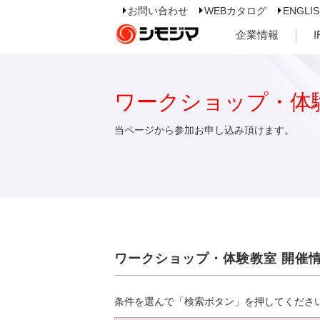
お問い合わせ
WEBカタログ
ENGLI
企業情報
ワークショップ・体
当ページから参加お申し込み頂けます。
ワークショップ・体験教室 開催
条件を選んで「検索ボタン」を押してくださ