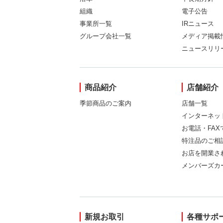
組織
電子公告
事業所一覧
IRニュース
グループ会社一覧
メディア掲載
ニュースリリ
商品紹介
店舗紹介
季節商品のご案内
店舗一覧
インターネッ
お電話・FA
特注品のご相
お店を開業さ
メンバーズカ
新規お取引
各種サポ