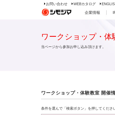
お問い合わせ
WEBカタログ
ENGLI
企業情報
ワークショップ・体
当ページから参加お申し込み頂けます。
ワークショップ・体験教室 開催
条件を選んで「検索ボタン」を押してくださ