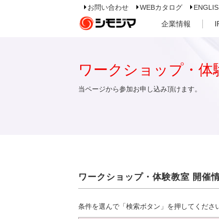
お問い合わせ
WEBカタログ
ENGLI
企業情報
ワークショップ・体
当ページから参加お申し込み頂けます。
ワークショップ・体験教室 開催
条件を選んで「検索ボタン」を押してくださ