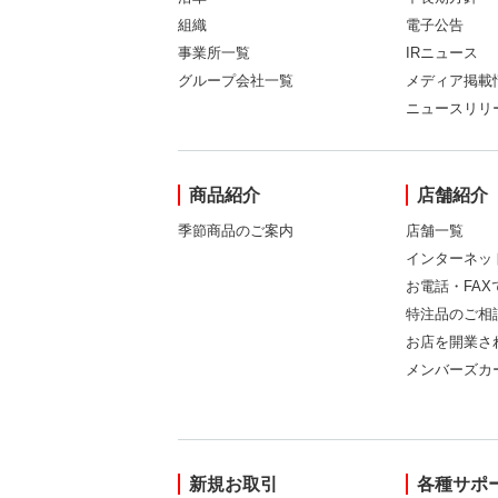
組織
電子公告
事業所一覧
IRニュース
グループ会社一覧
メディア掲載
ニュースリリ
商品紹介
店舗紹介
季節商品のご案内
店舗一覧
インターネッ
お電話・FA
特注品のご相
お店を開業さ
メンバーズカ
新規お取引
各種サポ