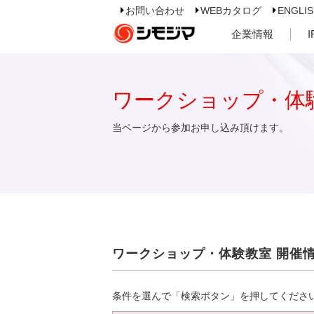
お問い合わせ
WEBカタログ
ENGLI
企業情報
ワークショップ・体
当ページから参加お申し込み頂けます。
ワークショップ・体験教室 開催
条件を選んで「検索ボタン」を押してくださ