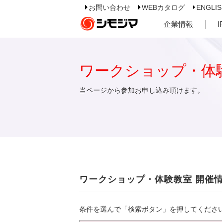
お問い合わせ
WEBカタログ
ENGLI
企業情報
ワークショップ・体
当ページから参加お申し込み頂けます。
ワークショップ・体験教室 開催
条件を選んで「検索ボタン」を押してくださ