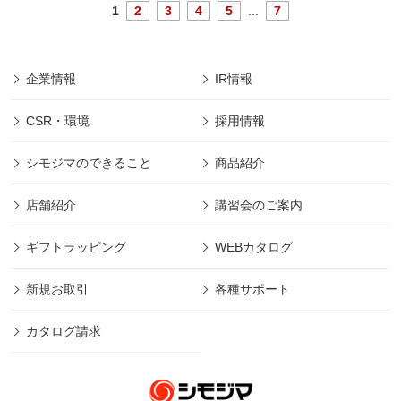
1
2
3
4
5
...
7
企業情報
IR情報
CSR・環境
採用情報
シモジマのできること
商品紹介
店舗紹介
講習会のご案内
ギフトラッピング
WEBカタログ
新規お取引
各種サポート
カタログ請求