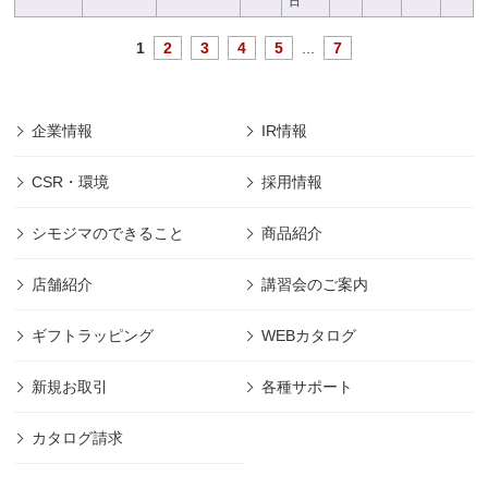
日
1
2
3
4
5
...
7
企業情報
IR情報
CSR・環境
採用情報
シモジマのできること
商品紹介
店舗紹介
講習会のご案内
ギフトラッピング
WEBカタログ
新規お取引
各種サポート
カタログ請求