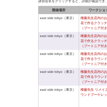
講習会名をクリックすると、詳細が確認でき
開催場所
ワークショ
east side tokyo（東京）
権藤先生店内の
花で作るクラッ
（ブートニア付
east side tokyo（東京）
権藤先生店内の
花で作るクラッ
（ブートニア付
east side tokyo（東京）
権藤先生店内の
花で作るラウン
（ブートニア付
east side tokyo（東京）
権藤先生店内の
花で作るラウン
（ブートニア付
east side tokyo（東京）
権藤先生 リメイ
ウンドブーケレ