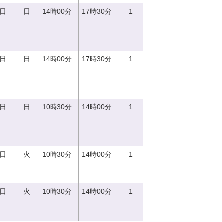
0日
日
14時00分
17時30分
1
0日
日
14時00分
17時30分
1
0日
日
10時30分
14時00分
1
5日
火
10時30分
14時00分
1
5日
火
10時30分
14時00分
1