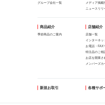
グループ会社一覧
メディア掲載
ニュースリリ
商品紹介
店舗紹介
季節商品のご案内
店舗一覧
インターネッ
お電話・FA
特注品のご相
お店を開業さ
メンバーズカ
新規お取引
各種サポ