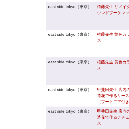
east side tokyo（東京）
権藤先生 リメイ
ウンドブーケレ
east side tokyo（東京）
権藤先生 黄色カ
ス
east side tokyo（東京）
権藤先生 黄色カ
ス
east side tokyo（東京）
甲斐田先生 店内
造花で作るリー
（ブート二ア付
east side tokyo（東京）
甲斐田先生 店内
造花で作るナチ
ス