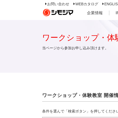
お問い合わせ
WEBカタログ
ENGLI
企業情報
ワークショップ・体
当ページから参加お申し込み頂けます。
ワークショップ・体験教室 開催
条件を選んで「検索ボタン」を押してくださ