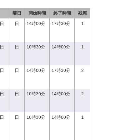
曜日
開始時間
終了時間
残席
0日
日
14時00分
17時30分
1
0日
日
10時30分
14時00分
1
0日
日
14時00分
17時30分
2
0日
日
10時30分
14時00分
2
0日
日
10時30分
14時00分
1