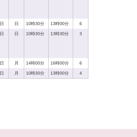
3日
日
10時30分
13時00分
6
3日
日
10時30分
13時30分
3
4日
月
14時00分
16時00分
6
4日
月
10時30分
13時00分
4