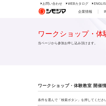
お問い合わせ
WEBカタログ
ENGLI
企業情報
ワークショップ・体
当ページから参加お申し込み頂けます。
ワークショップ・体験教室 開催
条件を選んで「検索ボタン」を押してくださ