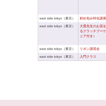
east side tokyo（東京）
斜め包み特化講座V
east side tokyo（東京）
大貫先生のお花
るクラッチブー
ニア付き）
east side tokyo（東京）
リボン講習会
east side tokyo（東京）
入門クラス