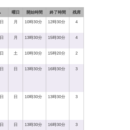
▲
曜日
開始時間
終了時間
残席
7日
月
10時30分
12時30分
4
7日
月
13時30分
15時30分
4
2日
土
10時30分
15時20分
2
3日
日
13時30分
16時30分
3
3日
日
10時30分
13時30分
3
3日
日
13時30分
16時30分
3