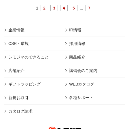
1
2
3
4
5
...
7
企業情報
IR情報
CSR・環境
採用情報
シモジマのできること
商品紹介
店舗紹介
講習会のご案内
ギフトラッピング
WEBカタログ
新規お取引
各種サポート
カタログ請求