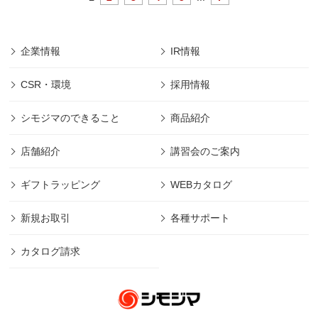
企業情報
IR情報
CSR・環境
採用情報
シモジマのできること
商品紹介
店舗紹介
講習会のご案内
ギフトラッピング
WEBカタログ
新規お取引
各種サポート
カタログ請求