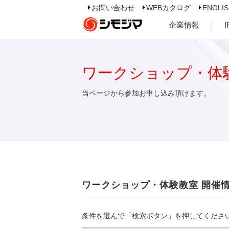
お問い合わせ
WEBカタログ
ENGLI
企業情報
ワークショップ・体
当ページから参加お申し込み頂けます。
ワークショップ・体験教室 開催
条件を選んで「検索ボタン」を押してくださ