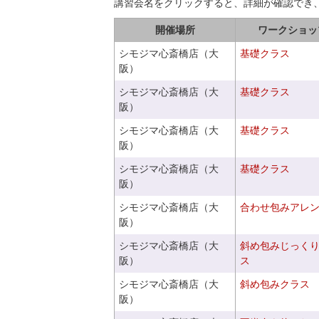
講習会名をクリックすると、詳細が確認でき
開催場所
ワークショッ
シモジマ心斎橋店（大
基礎クラス
阪）
シモジマ心斎橋店（大
基礎クラス
阪）
シモジマ心斎橋店（大
基礎クラス
阪）
シモジマ心斎橋店（大
基礎クラス
阪）
シモジマ心斎橋店（大
合わせ包みアレ
阪）
シモジマ心斎橋店（大
斜め包みじっく
阪）
ス
シモジマ心斎橋店（大
斜め包みクラス
阪）