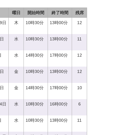
曜日
開始時間
終了時間
残席
29日
木
10時30分
13時00分
12
0日
水
10時30分
13時00分
11
日
水
14時30分
17時00分
12
1日
金
10時30分
13時00分
12
1日
金
14時30分
17時00分
10
14日
水
10時30分
16時00分
6
日
水
10時30分
13時00分
11