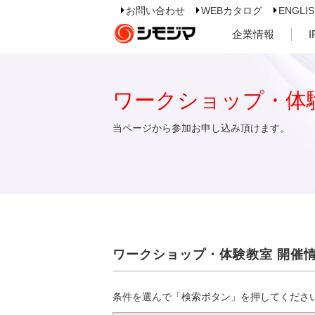
お問い合わせ
WEBカタログ
ENGLI
企業情報
ワークショップ・体
当ページから参加お申し込み頂けます。
ワークショップ・体験教室 開催
条件を選んで「検索ボタン」を押してくださ