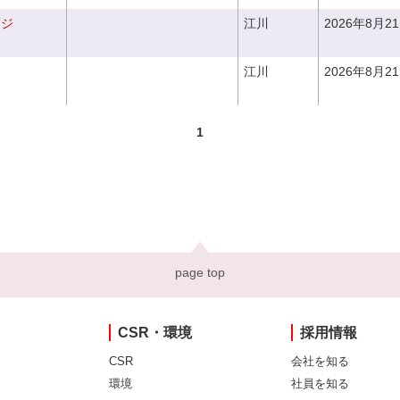
ンジ
江川
2026年8月2
江川
2026年8月2
1
page top
CSR・環境
採用情報
CSR
会社を知る
環境
社員を知る