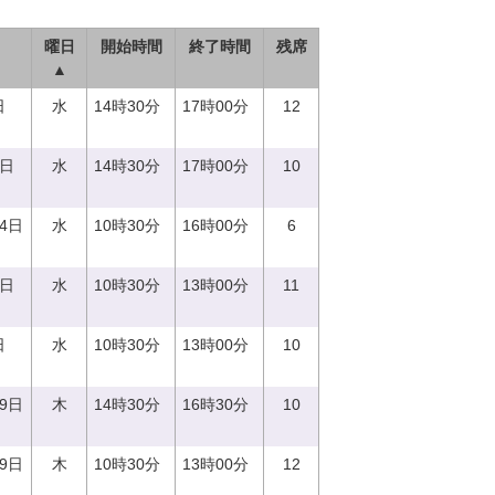
曜日
開始時間
終了時間
残席
▲
日
水
14時30分
17時00分
12
0日
水
14時30分
17時00分
10
14日
水
10時30分
16時00分
6
0日
水
10時30分
13時00分
11
日
水
10時30分
13時00分
10
29日
木
14時30分
16時30分
10
29日
木
10時30分
13時00分
12