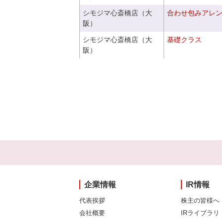
シモジマ心斎橋店（大
合わせ包みアレ
阪）
シモジマ心斎橋店（大
基礎クラス
阪）
企業情報
IR情報
代表挨拶
株主の皆様へ
会社概要
IRライブラリ