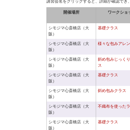
講習会名をクリックすると、詳細が確認でき
開催場所
ワークショ
シモジマ心斎橋店（大
基礎クラス
阪）
シモジマ心斎橋店（大
様々な包みアレ
阪）
シモジマ心斎橋店（大
斜め包みじっく
阪）
ス
シモジマ心斎橋店（大
基礎クラス
阪）
シモジマ心斎橋店（大
斜め包みクラス
阪）
シモジマ心斎橋店（大
不織布を使った
阪）
シモジマ心斎橋店（大
基礎クラス
阪）