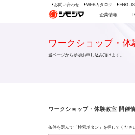
お問い合わせ
WEBカタログ
ENGLI
企業情報
ワークショップ・体
当ページから参加お申し込み頂けます。
ワークショップ・体験教室 開催
条件を選んで「検索ボタン」を押してくださ