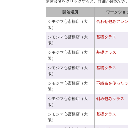
講習会名をクリックすると、詳細が確認でき
開催場所
ワークショ
シモジマ心斎橋店（大
合わせ包みアレ
阪）
シモジマ心斎橋店（大
基礎クラス
阪）
シモジマ心斎橋店（大
基礎クラス
阪）
シモジマ心斎橋店（大
基礎クラス
阪）
シモジマ心斎橋店（大
不織布を使った
阪）
シモジマ心斎橋店（大
斜め包みクラス
阪）
シモジマ心斎橋店（大
基礎クラス
阪）