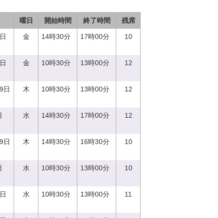
曜日
開始時間
終了時間
残席
1日
金
14時30分
17時00分
10
1日
金
10時30分
13時00分
12
29日
木
10時30分
13時00分
12
日
水
14時30分
17時00分
12
29日
木
14時30分
16時30分
10
日
水
10時30分
13時00分
10
0日
水
10時30分
13時00分
11