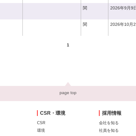
関
2026年9月9
関
2026年10月
1
page top
CSR・環境
採用情報
CSR
会社を知る
環境
社員を知る