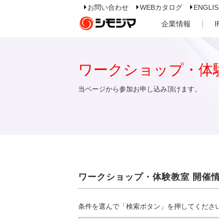
お問い合わせ
WEBカタログ
ENGLI
企業情報
ワークショップ・体
当ページから参加お申し込み頂けます。
ワークショップ・体験教室 開催
条件を選んで「検索ボタン」を押してくださ