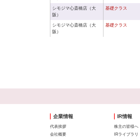
シモジマ心斎橋店（大
基礎クラス
阪）
シモジマ心斎橋店（大
基礎クラス
阪）
企業情報
IR情報
代表挨拶
株主の皆様へ
会社概要
IRライブラリ