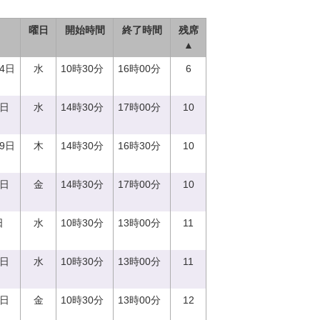
曜日
開始時間
終了時間
残席
▲
14日
水
10時30分
16時00分
6
0日
水
14時30分
17時00分
10
29日
木
14時30分
16時30分
10
1日
金
14時30分
17時00分
10
日
水
10時30分
13時00分
11
0日
水
10時30分
13時00分
11
1日
金
10時30分
13時00分
12