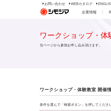
お問い合わせ
WEBカタログ
ENGLI
企業情報
ワークショップ・体
当ページから参加お申し込み頂けます。
ワークショップ・体験教室 開催
条件を選んで「検索ボタン」を押してくださ