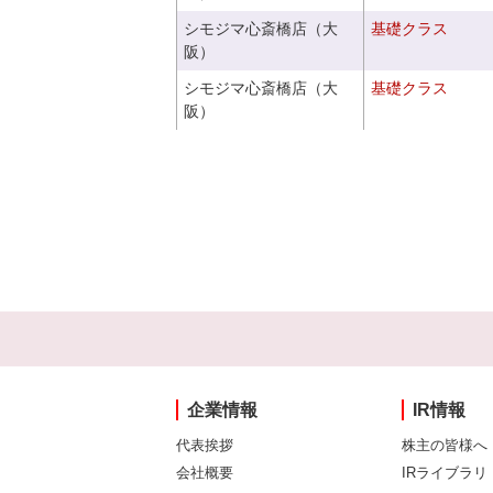
シモジマ心斎橋店（大
基礎クラス
阪）
シモジマ心斎橋店（大
基礎クラス
阪）
企業情報
IR情報
代表挨拶
株主の皆様へ
会社概要
IRライブラリ