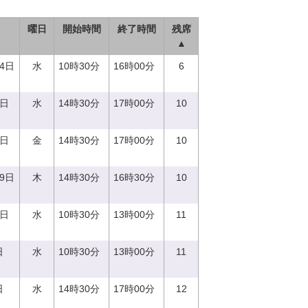
曜日
開始時間
終了時間
残席
▲
14日
水
10時30分
16時00分
6
0日
水
14時30分
17時00分
10
1日
金
14時30分
17時00分
10
29日
木
14時30分
16時30分
10
0日
水
10時30分
13時00分
11
日
水
10時30分
13時00分
11
日
水
14時30分
17時00分
12