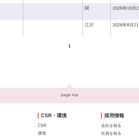
関
2026年10月
江川
2026年8月2
1
page top
CSR・環境
採用情報
CSR
会社を知る
環境
社員を知る