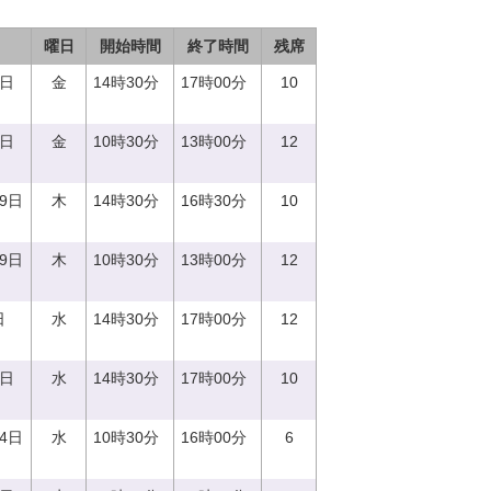
曜日
開始時間
終了時間
残席
1日
金
14時30分
17時00分
10
1日
金
10時30分
13時00分
12
29日
木
14時30分
16時30分
10
29日
木
10時30分
13時00分
12
日
水
14時30分
17時00分
12
0日
水
14時30分
17時00分
10
14日
水
10時30分
16時00分
6