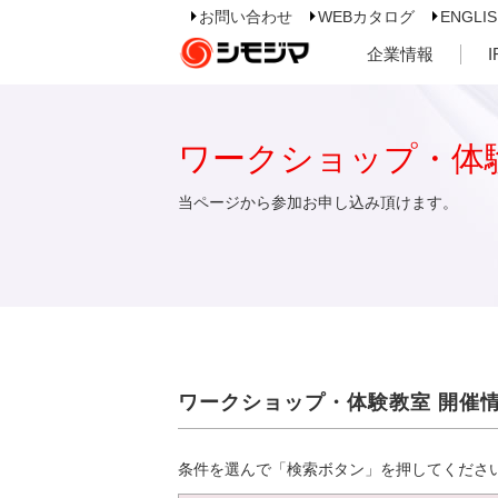
お問い合わせ
WEBカタログ
ENGLI
企業情報
ワークショップ・体
当ページから参加お申し込み頂けます。
ワークショップ・体験教室 開催
条件を選んで「検索ボタン」を押してくださ