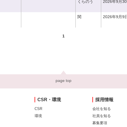
くらのう
2026年9月3
関
2026年9月9
1
page top
CSR・環境
採用情報
CSR
会社を知る
環境
社員を知る
募集要項