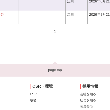
江川
2026年8月2
ンジ
江川
2026年8月2
1
page top
CSR・環境
採用情報
CSR
会社を知る
環境
社員を知る
募集要項