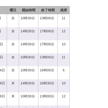
曜日
開始時間
終了時間
残席
日
水
10時30分
13時00分
11
日
水
14時30分
17時00分
12
0日
水
14時30分
17時00分
10
0日
水
10時30分
13時00分
11
14日
水
10時30分
16時00分
6
29日
木
14時30分
16時30分
10
29日
木
10時30分
13時00分
12