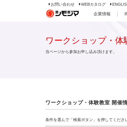
お問い合わせ
WEBカタログ
ENGLI
企業情報
ワークショップ・体
当ページから参加お申し込み頂けます。
ワークショップ・体験教室 開催
条件を選んで「検索ボタン」を押してくださ