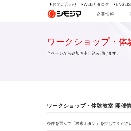
お問い合わせ
WEBカタログ
ENGLI
企業情報
ワークショップ・体
当ページから参加お申し込み頂けます。
ワークショップ・体験教室 開催
条件を選んで「検索ボタン」を押してくださ