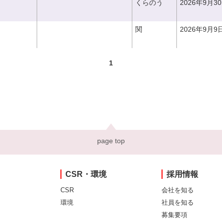
くらのう
2026年9月3
関
2026年9月9
1
page top
CSR・環境
採用情報
CSR
会社を知る
環境
社員を知る
募集要項