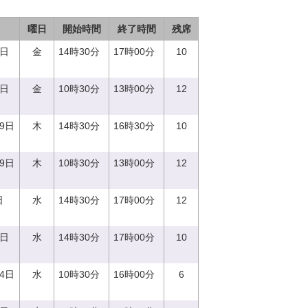
曜日
開始時間
終了時間
残席
1日
金
14時30分
17時00分
10
1日
金
10時30分
13時00分
12
29日
木
14時30分
16時30分
10
29日
木
10時30分
13時00分
12
日
水
14時30分
17時00分
12
0日
水
14時30分
17時00分
10
14日
水
10時30分
16時00分
6