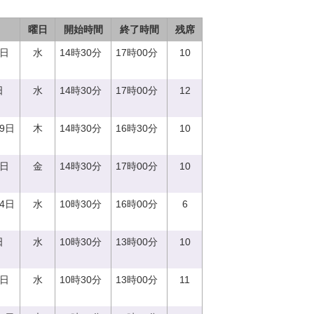
曜日
開始時間
終了時間
残席
0日
水
14時30分
17時00分
10
日
水
14時30分
17時00分
12
29日
木
14時30分
16時30分
10
1日
金
14時30分
17時00分
10
14日
水
10時30分
16時00分
6
日
水
10時30分
13時00分
10
0日
水
10時30分
13時00分
11